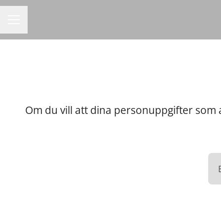
KARRIÄRMENY
Om du vill att dina personuppgifter som 