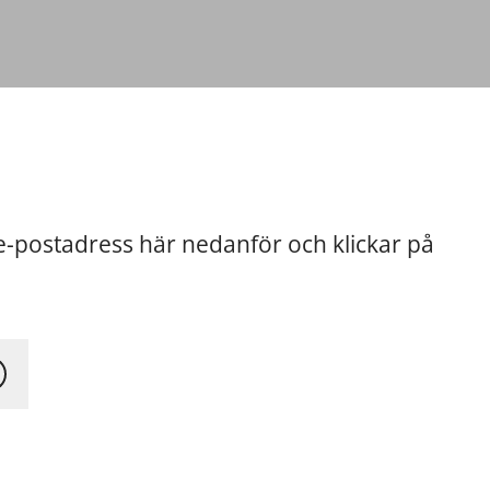
 e-postadress här nedanför och klickar på