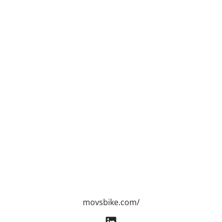
movsbike.com/