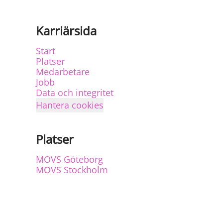
Karriärsida
Start
Platser
Medarbetare
Jobb
Data och integritet
Hantera cookies
Platser
MOVS Göteborg
MOVS Stockholm