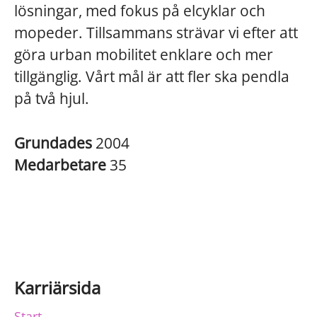
lösningar, med fokus på elcyklar och
mopeder. Tillsammans strävar vi efter att
göra urban mobilitet enklare och mer
tillgänglig. Vårt mål är att fler ska pendla
på två hjul.
Grundades
2004
Medarbetare
35
Karriärsida
Start