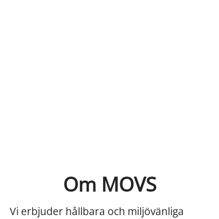
Om MOVS
Vi erbjuder hållbara och miljövänliga