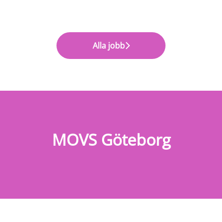
Alla jobb
MOVS Göteborg