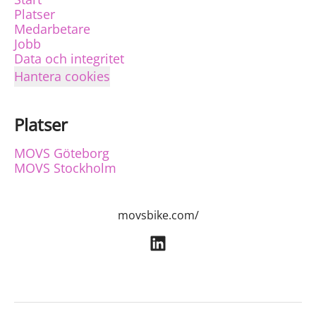
Platser
Medarbetare
Jobb
Data och integritet
Hantera cookies
Platser
MOVS Göteborg
MOVS Stockholm
movsbike.com/