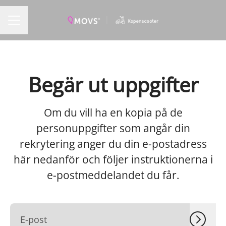
KARRIÄRMENY
Begär ut uppgifter
Om du vill ha en kopia på de
personuppgifter som angår din
rekrytering anger du din e-postadress
här nedanför och följer instruktionerna i
e-postmeddelandet du får.