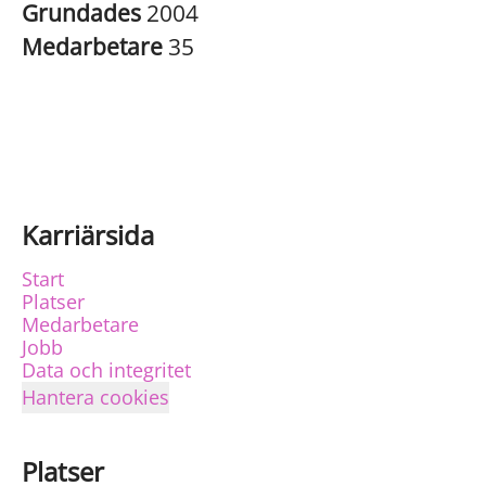
Grundades
2004
Medarbetare
35
Karriärsida
Start
Platser
Medarbetare
Jobb
Data och integritet
Hantera cookies
Platser