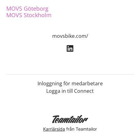
MOVS Göteborg
MOVS Stockholm
movsbike.com/
Inloggning för medarbetare
Logga in till Connect
Karriärsida
från Teamtailor