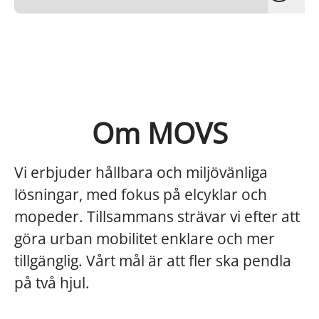
Om MOVS
Vi erbjuder hållbara och miljövänliga
lösningar, med fokus på elcyklar och
mopeder. Tillsammans strävar vi efter att
göra urban mobilitet enklare och mer
tillgänglig. Vårt mål är att fler ska pendla
på två hjul.